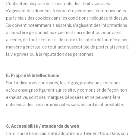
L’utilisateur dispose de l’ensemble des droits susvisés
s’agissant des données à caractère personnel communiquées
par le biais des cookies dans les conditions indiquées ci-dessus.
Ils doivent notamment s’abstenir, s’agissant des informations
à caractère personnel auxquelles ils accèdent ou pourraient
accéder, de toute collecte, de toute utilisation détournée d’une
manière générale, de tout acte susceptible de porter atteinte à
la vie privée ou à la réputation des personnes.
5. Propriété intellectuelle
Sauf indications contraires, les logos, graphiques, marques
et/ou enseignes figurant sur ce site, y compris et de façon non
exhaustive, sont des marques déposées et ne peuvent être
utilisées à des fins commerciales sans accord écrit préalable.
6. Accessibilité / standards du web
La loi sur le handicap a été adoptée le 3 février 2005. Dans son