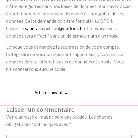
d’être enregistrés dans nos bases de données. Vous avez accès
à tout moment et sur simple demande à l’intégralité de vos
données. Cette demande doit être formuler au DPO à
l’adresse
sandra.impulsion@outlook.fr
et l’envoi de vos
données sera effectif dans un délai maximum d’un mois.
Lorsque vous demandez la suppression de votre compte,
l’intégralité de vos données sont supprimées, y compris vos
données de site internet, bases de données et emails. Nous
n’en conservons aucune copie.
Article suivant
→
Laisser un commentaire
Votre adresse e-mail ne sera pas publiée.
Les champs
obligatoires sont indiqués avec
*