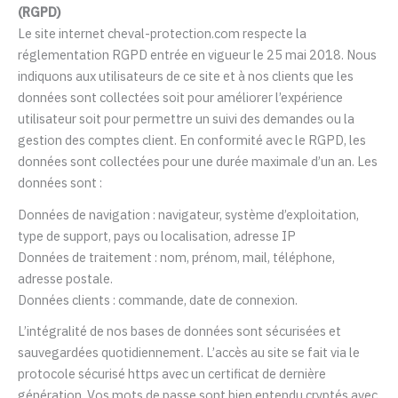
(RGPD)
Le site internet cheval-protection.com respecte la
réglementation RGPD entrée en vigueur le 25 mai 2018. Nous
indiquons aux utilisateurs de ce site et à nos clients que les
données sont collectées soit pour améliorer l’expérience
utilisateur soit pour permettre un suivi des demandes ou la
gestion des comptes client. En conformité avec le RGPD, les
données sont collectées pour une durée maximale d’un an. Les
données sont :
Données de navigation : navigateur, système d’exploitation,
type de support, pays ou localisation, adresse IP
Données de traitement : nom, prénom, mail, téléphone,
adresse postale.
Données clients : commande, date de connexion.
L’intégralité de nos bases de données sont sécurisées et
sauvegardées quotidiennement. L’accès au site se fait via le
protocole sécurisé https avec un certificat de dernière
génération. Vos mots de passe sont bien entendu cryptés avec