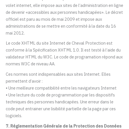
volet internet, elle impose aux sites de l’administration en ligne
de devenir «accessibles aux personnes handicapées». Le décret
officiel est paru au mois de mai 2009 et impose aux
administrations de se mettre en conformité à la date du 16
mai 2012.
Le code XHTML du site Internet de Cheval Protection est
conforme à la Spécification XHTML 1.0. Il est testé à l’aide du
validateur HTML du W3C. Le code de programation répond aux
normes W3C de niveau AA.
Ces normes sont indispensables aux sites Internet. Elles
permettent d’avoir :
• Une meilleure compatibilité entre les navigateurs Internet
• Une lecture du code de programmation par les dispositifs
techniques des personnes handicapées. Une erreur dans le
code peut entrainer une lisibilité partielle de la page par ces
logiciels.
7. Réglementation Générale de la Protection des Données