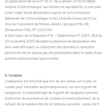
En application de la loi n°78-17 du 6 janvier 1978 modifiée,
relative à l’informatique, aux fichiers et aux libertés, le site web
a fait l’objet d’une déclaration auprès de la Commission
Nationale de l’Informatique et des Libertés (www.cnil.fr) au
titre du traitement de fichiers clients / prospect NS-48.
Déclaration CNIL N° 2052354
Il fait l’objet de la Dispense n°6 – Délibération n° 2005-284 du
22 novembre 2005 décidant la dispense de déclaration des
sites web diffusant ou collectant des données à caractère
personnel mis en œuvre par des particuliers dans le cadre d’une
activité exclusivement personnelle.
4. Cookies
L’utilisateur est informé que lors de ses visites sur le site, un
cookie peut s’installer automatiquement sur son logiciel de
navigation. Le paramétrage du logiciel de navigation permet
d’informer de la présence de cookies et éventuellement, de la
refuser de la manière décrite à l’adresse suivante : www.cnil.fr.