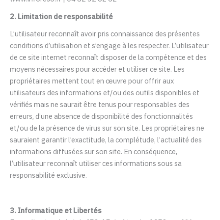
2. Limitation de responsabilité
L’utilisateur reconnaît avoir pris connaissance des présentes
conditions d’utilisation et s’engage à les respecter. L’utilisateur
de ce site internet reconnaît disposer de la compétence et des
moyens nécessaires pour accéder et utiliser ce site. Les
propriétaires mettent tout en œuvre pour offrir aux
utilisateurs des informations et/ou des outils disponibles et
vérifiés mais ne saurait être tenus pour responsables des
erreurs, d’une absence de disponibilité des fonctionnalités
et/ou de la présence de virus sur son site. Les propriétaires ne
sauraient garantir l’exactitude, la complétude, l’actualité des
informations diffusées sur son site. En conséquence,
l’utilisateur reconnaît utiliser ces informations sous sa
responsabilité exclusive.
3. Informatique et Libertés