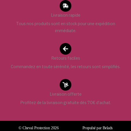
Livraison rapide
Tous nos produits sont en stock pour une expédition
immédiate.
Retours faciles
Commandez en toute sérénité, les retours sont simplifiés.
Livraison offerte
Profitez de la livraison gratuite dès 70€ d’achat.
© Cheval Protection 2026
Propulsé par Belads