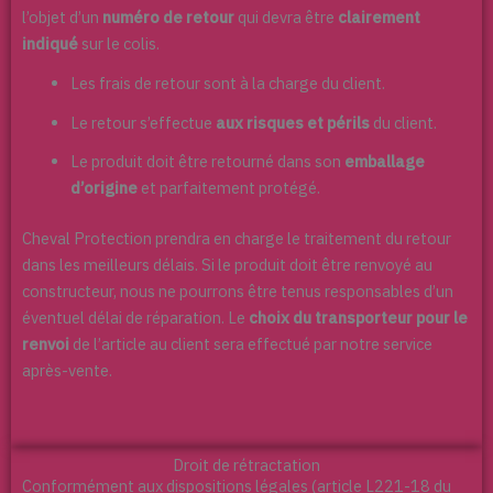
l’objet d’un
numéro de retour
qui devra être
clairement
indiqué
sur le colis.
Les frais de retour sont à la charge du client.
Le retour s’effectue
aux risques et périls
du client.
Le produit doit être retourné dans son
emballage
d’origine
et parfaitement protégé.
Cheval Protection prendra en charge le traitement du retour
dans les meilleurs délais. Si le produit doit être renvoyé au
constructeur, nous ne pourrons être tenus responsables d’un
éventuel délai de réparation. Le
choix du transporteur pour le
renvoi
de l’article au client sera effectué par notre service
après-vente.
Droit de rétractation
Conformément aux dispositions légales (article L221-18 du