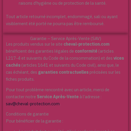
raisons d’hygiène ou de protection de la santé.
Tout article retourné incomplet, endommagé, sali ou ayant
visiblement été porté ne pourra pas être remboursé.
Garantie – Service Après-Vente (SAV)
Les produits vendus sur le site
cheval-protection.com
bénéficient des garanties légales de
conformité
(articles
L217-4 et suivants du Code de la consommation) et des
vices
cachés
(articles 1641 et suivants du Code civil), ainsi que, le
cas échéant, des
garanties contractuelles
précisées sur les
fiches produits.
Pour tout problème rencontré avec un article, merci de
contacter notre
Service Après-Vente
à l’adresse :
sav@cheval-protection.com
.
Conditions de garantie
Pour bénéficier de la garantie :