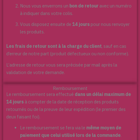
Nous vous enverrons un
bon de retour
avec un numéro
à indiquer dans votre colis.
Vous disposez ensuite de
14 jours
pour nous renvoyer
les produits.
Les frais de retour sont à la charge du client
, sauf en cas
d’erreur de notre part (produit défectueux ou non conforme).
L’adresse de retour vous sera précisée par mail après la
validation de votre demande.
Remboursement
Le remboursement sera effectué
dans un délai maximum de
14 jours
à compter de la date de réception des produits
retournés ou de la preuve de leur expédition (le premier des
deux faisant foi).
Le remboursement se fera via le
même moyen de
paiement que celui utilisé lors de la commande
.