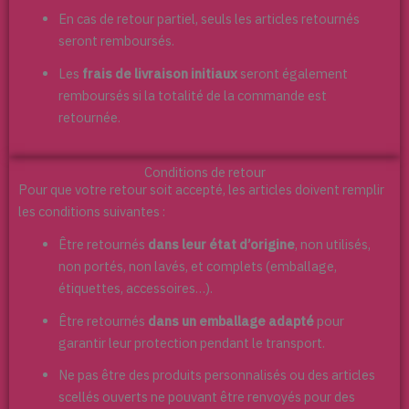
En cas de retour partiel, seuls les articles retournés
seront remboursés.
Les
frais de livraison initiaux
seront également
remboursés si la totalité de la commande est
retournée.
Conditions de retour
Pour que votre retour soit accepté, les articles doivent remplir
les conditions suivantes :
Être retournés
dans leur état d’origine
, non utilisés,
non portés, non lavés, et complets (emballage,
étiquettes, accessoires…).
Être retournés
dans un emballage adapté
pour
garantir leur protection pendant le transport.
Ne pas être des produits personnalisés ou des articles
scellés ouverts ne pouvant être renvoyés pour des