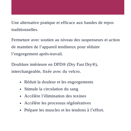
Avis (0)
Une alternative pratique et efficace aux bandes de repos
traditionnelles.
Fermeture avec soutien au niveau des suspenseurs et action
de maintien de l’appareil tendineux pour réduire
l’engorgement après-travail.
Doublure intérieure en DFD® (Dry Fast Dry®),
interchangeable, fixée avec du velcro.
Réduit la douleur et les engorgements
Stimule la circulation du sang
Accélère l’élimination des toxines
Accélère les processus régénératives
Prépare les muscles et les tendons à l’effort.