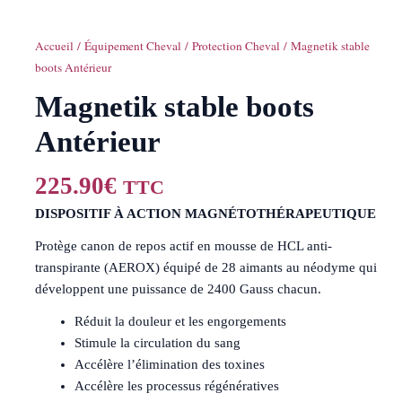
Accueil
/
Équipement Cheval
/
Protection Cheval
/ Magnetik stable
boots Antérieur
Magnetik stable boots
Antérieur
225.90
€
TTC
DISPOSITIF À ACTION MAGNÉTOTHÉRAPEUTIQUE
Protège canon de repos actif en mousse de HCL anti-
transpirante (AEROX) équipé de 28 aimants au néodyme qui
développent une puissance de 2400 Gauss chacun.
Réduit la douleur et les engorgements
Stimule la circulation du sang
Accélère l’élimination des toxines
Accélère les processus régénératives