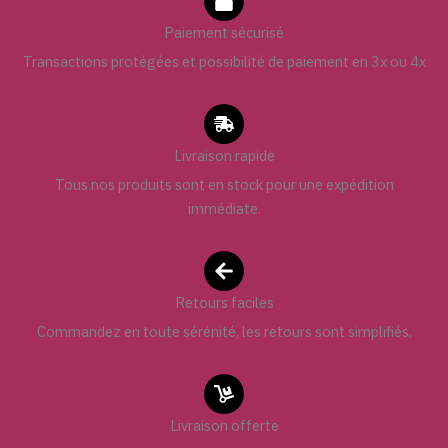
Paiement sécurisé
Transactions protégées et possibilité de paiement en 3x ou 4x
Livraison rapide
Tous nos produits sont en stock pour une expédition
immédiate.
Retours faciles
Commandez en toute sérénité, les retours sont simplifiés.
Livraison offerte