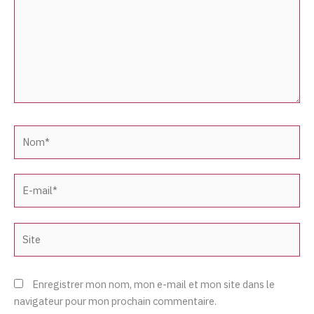
Nom*
E-
mail*
Site
Enregistrer mon nom, mon e-mail et mon site dans le
navigateur pour mon prochain commentaire.