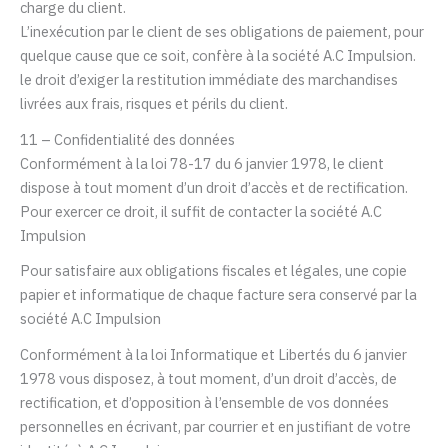
charge du client.
L’inexécution par le client de ses obligations de paiement, pour
quelque cause que ce soit, confère à la société
A.C Impulsion
.
le droit d’exiger la restitution immédiate des marchandises
livrées aux frais, risques et périls du client.
11 – Confidentialité des données
Conformément à la loi 78-17 du 6 janvier 1978, le client
dispose à tout moment d’un droit d’accès et de rectification.
Pour exercer ce droit, il suffit de contacter la société
A.C
Impulsion
Pour satisfaire aux obligations fiscales et légales, une copie
papier et informatique de chaque facture sera conservé par la
société
A.C Impulsion
Conformément à la loi Informatique et Libertés du 6 janvier
1978 vous disposez, à tout moment, d’un droit d’accès, de
rectification, et d’opposition à l’ensemble de vos données
personnelles en écrivant, par courrier et en justifiant de votre