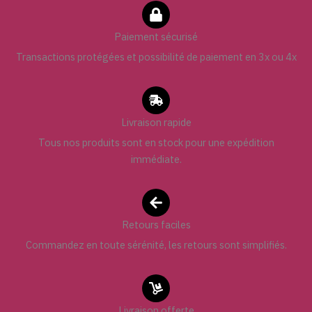
Paiement sécurisé
Transactions protégées et possibilité de paiement en 3x ou 4x
Livraison rapide
Tous nos produits sont en stock pour une expédition
immédiate.
Retours faciles
Commandez en toute sérénité, les retours sont simplifiés.
Livraison offerte