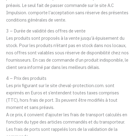
préavis. Le seul fait de passer commande sur le site
A.C
Impulsion
. comporte l’acceptation sans réserve des présentes
conditions générales de vente.
3 – Durée de validité des offres de vente
Les produits sont proposés à la vente jusqu’à épuisement du
stock. Pour les produits n’étant pas en stock dans nos locaux,
nos offres sont valables sous réserve de disponibilité chez nos
fournisseurs. En cas de commande d’un produit indisponible, le
client sera informé par dans les meilleurs délais.
4 – Prix des produits
Les prix figurant sur le site cheval-protection.com. sont
exprimés en Euros et s’entendent toutes taxes comprises
(TTC), hors frais de port. Ils peuvent être modifiés à tout
moment et sans préavis.
A ce prix, il convient d’ajouter les frais de transport calculés en
fonction du type des articles commandés et du transporteur.
Les frais de ports sont rappelés lors de la validation de la