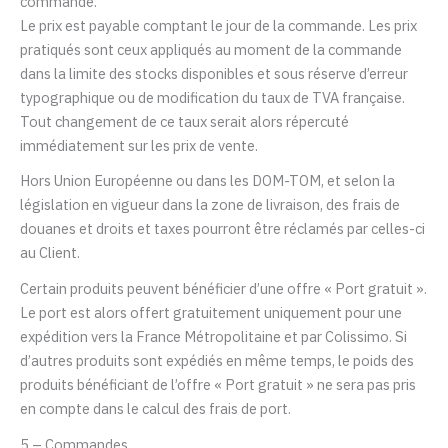
commande.
Le prix est payable comptant le jour de la commande. Les prix
pratiqués sont ceux appliqués au moment de la commande
dans la limite des stocks disponibles et sous réserve d’erreur
typographique ou de modification du taux de TVA française.
Tout changement de ce taux serait alors répercuté
immédiatement sur les prix de vente.
Hors Union Européenne ou dans les DOM-TOM, et selon la
législation en vigueur dans la zone de livraison, des frais de
douanes et droits et taxes pourront être réclamés par celles-ci
au Client.
Certain produits peuvent bénéficier d’une offre « Port gratuit ».
Le port est alors offert gratuitement uniquement pour une
expédition vers la France Métropolitaine et par Colissimo. Si
d’autres produits sont expédiés en même temps, le poids des
produits bénéficiant de l’offre « Port gratuit » ne sera pas pris
en compte dans le calcul des frais de port.
5 – Commandes