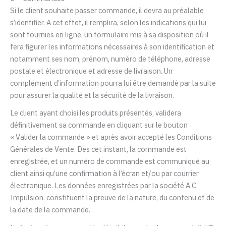
Si le client souhaite passer commande, il devra au préalable
s’identifier. A cet effet, il remplira, selon les indications qui lui
sont fournies en ligne, un formulaire mis à sa disposition où il
fera figurer les informations nécessaires à son identification et
notamment ses nom, prénom, numéro de téléphone, adresse
postale et électronique et adresse de livraison. Un
complément d’information pourra lui être demandé par la suite
pour assurer la qualité et la sécurité de la livraison.
Le client ayant choisi les produits présentés, validera
définitivement sa commande en cliquant sur le bouton
« Valider la commande » et après avoir accepté les Conditions
Générales de Vente. Dès cet instant, la commande est
enregistrée, et un numéro de commande est communiqué au
client ainsi qu’une confirmation à l’écran et/ou par courrier
électronique. Les données enregistrées par la société
A.C
Impulsion
. constituent la preuve de la nature, du contenu et de
la date de la commande.