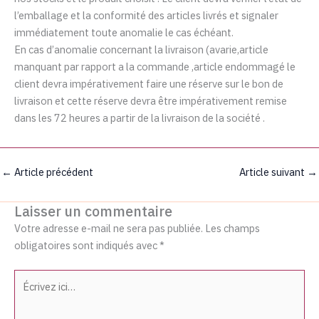
l’emballage et la conformité des articles livrés et signaler
immédiatement toute anomalie le cas échéant.
En cas d’anomalie concernant la livraison (avarie,article
manquant par rapport a la commande ,article endommagé le
client devra impérativement faire une réserve sur le bon de
livraison et cette réserve devra être impérativement remise
dans les 72 heures a partir de la livraison de la société .
←
Article précédent
Article suivant
→
Laisser un commentaire
Votre adresse e-mail ne sera pas publiée.
Les champs
obligatoires sont indiqués avec
*
Écrivez
ici…