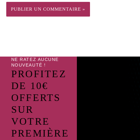
NE RATEZ AUCUNE
NOUVEAUTÉ !
PROFITEZ
DE 10€
OFFERTS
SUR
VOTRE
PREMIÈRE