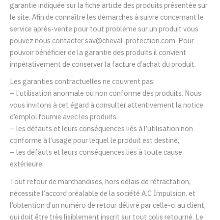
garantie indiquée sur la fiche article des produits présentée sur
le site. Afin de connaître les démarches à suivre concernant le
service après-vente pour tout problème sur un produit vous
pouvez nous contacter sav@cheval-protection.com. Pour
pouvoir bénéficier de la garantie des produits il convient
impérativement de conserver la facture d’achat du produit.
Les garanties contractuelles ne couvrent pas:
– l’utilisation anormale ou non conforme des produits. Nous
vous invitons à cet égard à consulter attentivement la notice
d’emploi fournie avec les produits.
– les défauts et leurs conséquences liés à l’utilisation non
conforme à l’usage pour lequel le produit est destiné,
– les défauts et leurs conséquences liés à toute cause
extérieure.
Tout retour de marchandises, hors délais de rétractation,
nécessite l’accord préalable de la société
A.C Impulsion
. et
l’obtention d’un numéro de retour délivré par celle-ci au client,
qui doit être très lisiblement inscrit sur tout colis retourné. Le