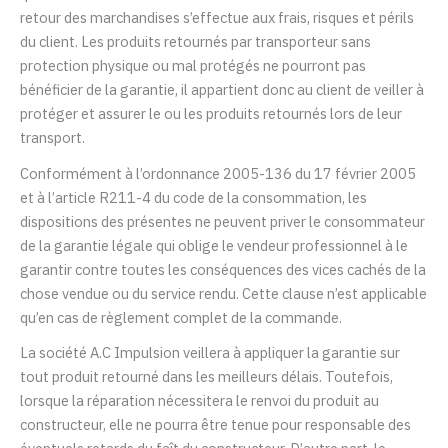
retour des marchandises s’effectue aux frais, risques et périls
du client. Les produits retournés par transporteur sans
protection physique ou mal protégés ne pourront pas
bénéficier de la garantie, il appartient donc au client de veiller à
protéger et assurer le ou les produits retournés lors de leur
transport.
Conformément à l’ordonnance 2005-136 du 17 février 2005
et à l’article R211-4 du code de la consommation, les
dispositions des présentes ne peuvent priver le consommateur
de la garantie légale qui oblige le vendeur professionnel à le
garantir contre toutes les conséquences des vices cachés de la
chose vendue ou du service rendu. Cette clause n’est applicable
qu’en cas de règlement complet de la commande.
La société
A.C Impulsion
veillera à appliquer la garantie sur
tout produit retourné dans les meilleurs délais. Toutefois,
lorsque la réparation nécessitera le renvoi du produit au
constructeur, elle ne pourra être tenue pour responsable des