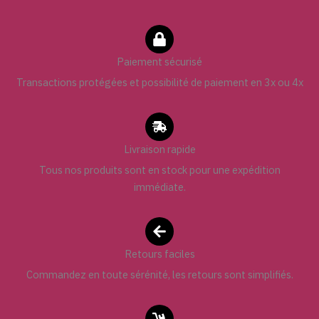
Paiement sécurisé
Transactions protégées et possibilité de paiement en 3x ou 4x
Livraison rapide
Tous nos produits sont en stock pour une expédition
immédiate.
Retours faciles
Commandez en toute sérénité, les retours sont simplifiés.