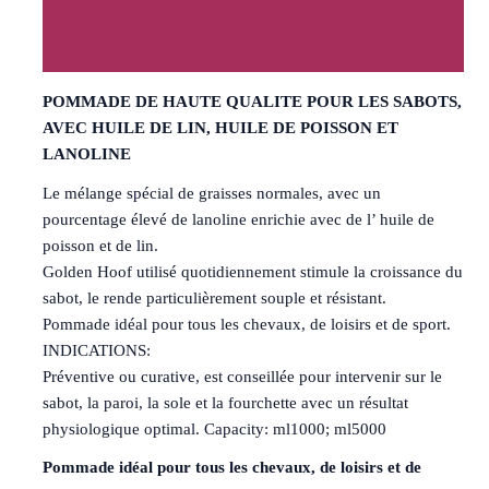
Informations complémentaires
Avis (0)
POMMADE DE HAUTE QUALITE POUR LES SABOTS,
AVEC HUILE DE LIN, HUILE DE POISSON ET
LANOLINE
Le mélange spécial de graisses normales, avec un
pourcentage élevé de lanoline enrichie avec de l’ huile de
poisson et de lin.
Golden Hoof utilisé quotidiennement stimule la croissance du
sabot, le rende particulièrement souple et résistant.
Pommade idéal pour tous les chevaux, de loisirs et de sport.
INDICATIONS:
Préventive ou curative, est conseillée pour intervenir sur le
sabot, la paroi, la sole et la fourchette avec un résultat
physiologique optimal. Capacity: ml1000; ml5000
Pommade idéal pour tous les chevaux, de loisirs et de