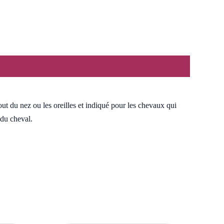
ut du nez ou les oreilles et indiqué pour les chevaux qui
 du cheval.