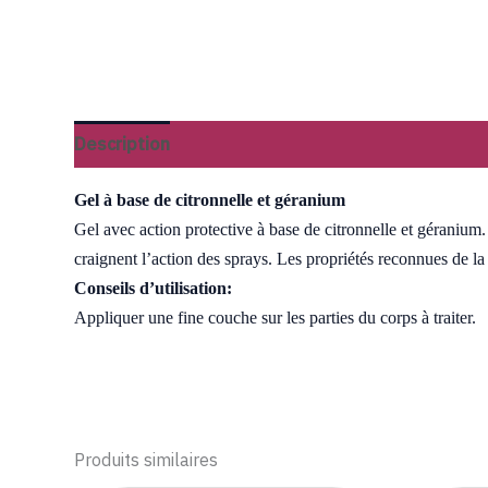
Description
Informations complémentaires
A
Gel à base de citronnelle et géranium
Gel avec action protective à base de citronnelle et géranium
craignent l’action des sprays. Les propriétés reconnues de la 
Conseils d’utilisation:
Appliquer une fine couche sur les parties du corps à traiter.
Produits similaires