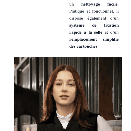
un
nettoyage facile
.
Pratique et fonctionnel, il
dispose également d’un
système de fixation
rapide à la selle
et d’un
remplacement simplifié
des cartouches
.