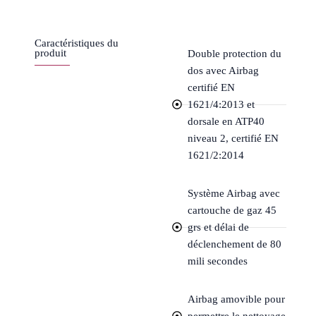
Caractéristiques du
produit
Double protection du
dos avec Airbag
certifié EN
1621/4:2013 et
dorsale en ATP40
niveau 2, certifié EN
1621/2:2014
Système Airbag avec
cartouche de gaz 45
grs et délai de
déclenchement de 80
mili secondes
Airbag amovible pour