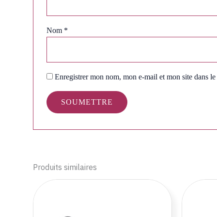
Nom
*
Enregistrer mon nom, mon e-mail et mon site dans l
Produits similaires