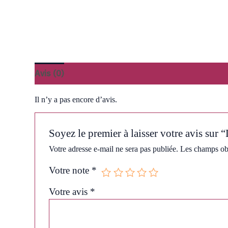
Avis (0)
Il n’y a pas encore d’avis.
Soyez le premier à laisser votre avis su
Votre adresse e-mail ne sera pas publiée.
Les champs obl
Votre note
*
Votre avis
*