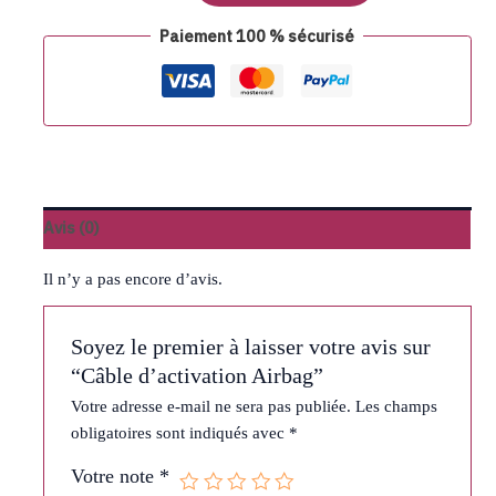
Paiement 100 % sécurisé
Avis (0)
Il n’y a pas encore d’avis.
Soyez le premier à laisser votre avis sur
“Câble d’activation Airbag”
Votre adresse e-mail ne sera pas publiée.
Les champs
obligatoires sont indiqués avec
*
Votre note
*