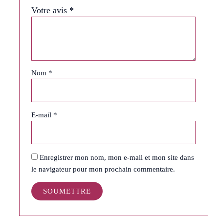
Votre avis
*
Nom
*
E-mail
*
Enregistrer mon nom, mon e-mail et mon site dans
le navigateur pour mon prochain commentaire.