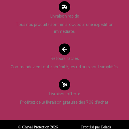
Livraison rapide
Tous nos produits sont en stock pour une expédition
immédiate.
Retours faciles
Commandez en toute sérénité, les retours sont simplifiés.
Livraison offerte
Profitez de la livraison gratuite dès 70€ d’achat.
© Cheval Protection 2026
Propulsé par Belads