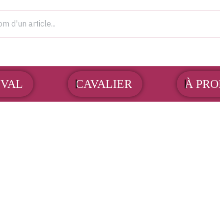
OUVRIR CHEVAL
OUVRIR CAVALIER
VAL
CAVALIER
À PRO