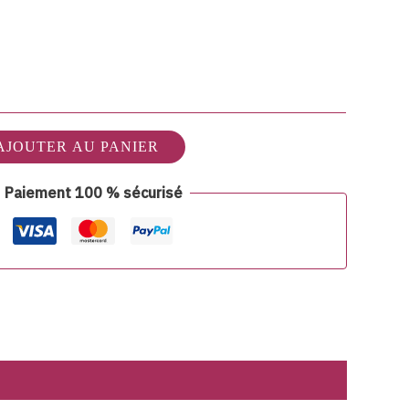
AJOUTER AU PANIER
Paiement 100 % sécurisé