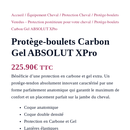
Accueil
/
Équipement Cheval
/
Protection Cheval
/
Protège-boulets
Veredus – Protection postérieure pour votre cheval
/ Protège-boulets
Carbon Gel ABSOLUT XPro
Protège-boulets Carbon
Gel ABSOLUT XPro
225.90
€
TTC
Bénéficie d’une protection en carbone et gel extra. Un
protège-tendon absolument innovant caractérisé par une
forme parfaitement anatomique qui garantit le maximum de
confort et un placement parfait sur la jambe du cheval.
Coque anatomique
Coque double densité
Protection en Carbone et Gel
Lanières élastiques