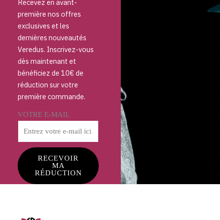
Recevez en avant-
première nos offres
exclusives et les
dernières nouveautés
Veredus. Inscrivez-vous
dès maintenant et
bénéficiez de 10€ de
réduction sur votre
première commande.
VOTRE E-MAIL
RECEVOIR
MA
RÉDUCTION