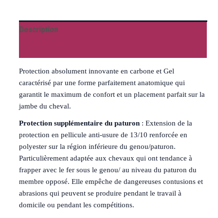
Description
Avis (0)
Protection absolument innovante en carbone et Gel
caractérisé par une forme parfaitement anatomique qui
garantit le maximum de confort et un placement parfait sur la
jambe du cheval.
Protection supplémentaire du paturon
: Extension de la
protection en pellicule anti-usure de 13/10 renforcée en
polyester sur la région inférieure du genou/paturon.
Particulièrement adaptée aux chevaux qui ont tendance à
frapper avec le fer sous le genou/ au niveau du paturon du
membre opposé. Elle empêche de dangereuses contusions et
abrasions qui peuvent se produire pendant le travail à
domicile ou pendant les compétitions.