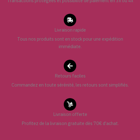
Transactions protégées et possibilité de paiement en 3x ou 4x
Livraison rapide
Tous nos produits sont en stock pour une expédition
immédiate.
Retours faciles
Commandez en toute sérénité, les retours sont simplifiés.
Livraison offerte
Profitez de la livraison gratuite dès 70€ d’achat.