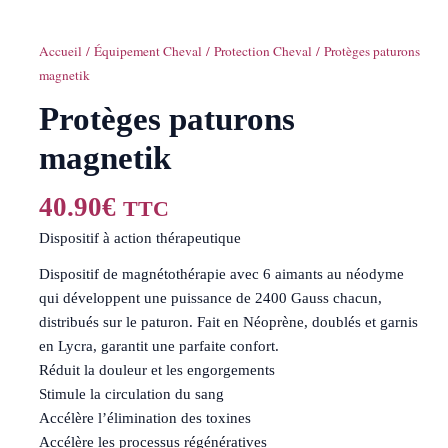
Accueil
/
Équipement Cheval
/
Protection Cheval
/ Protèges paturons
magnetik
Protèges paturons
magnetik
40.90
€
TTC
Dispositif à action thérapeutique
Dispositif de magnétothérapie avec 6 aimants au néodyme
qui développent une puissance de 2400 Gauss chacun,
distribués sur le paturon. Fait en Néoprène, doublés et garnis
en Lycra, garantit une parfaite confort.
Réduit la douleur et les engorgements
Stimule la circulation du sang
Accélère l’élimination des toxines
Accélère les processus régénératives