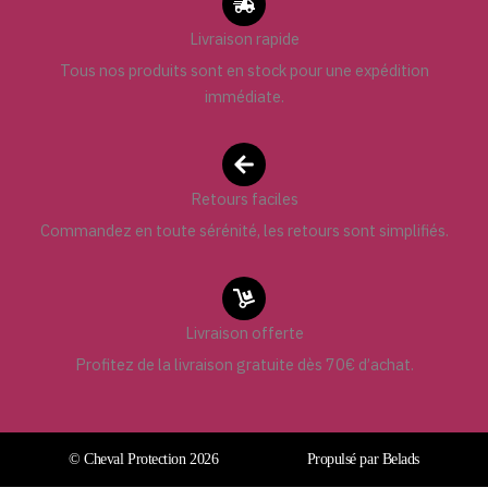
Livraison rapide
Tous nos produits sont en stock pour une expédition
immédiate.
Retours faciles
Commandez en toute sérénité, les retours sont simplifiés.
Livraison offerte
Profitez de la livraison gratuite dès 70€ d’achat.
© Cheval Protection 2026
Propulsé par Belads