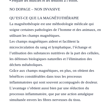
• Prépare les muscles et les tendons à l’effort.
NO DOPAGE – NON INVASIVE
QU’EST-CE QUE LA MAGNÉTOTHÉRAPIE
La magnétothérapie est une méthodologie médicale qui
soigne certaines pathologies de l’homme et des animaux, en
utilisant les champs magnétiques.
Les champs magnétiques aident et facilitent la
microcirculation du sang et lymphatique, l’échange et
l’utilisation des substances nutritives de la part des cellules,
les défenses biologiques naturelles et l’élimination des
déchets métaboliques.
Grâce aux champs magnétiques, en plus, on obtient des
bénéfices considérables dans tous les processus
inflammatoires qui sont souvent accompagnés de douleur.
L’avantage s’obtient aussi bien par une réduction du
processus inflammatoire, que par une action antalgique
simultanée envers les fibres nerveuses du tissu.