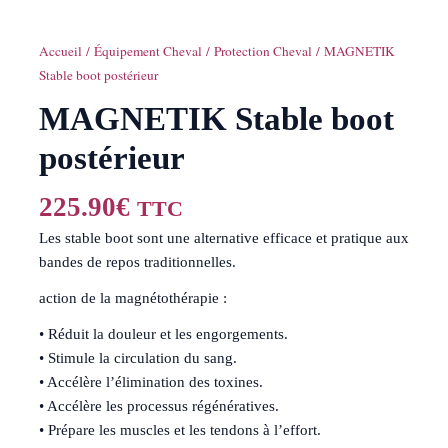
Accueil
/
Équipement Cheval
/
Protection Cheval
/ MAGNETIK
Stable boot postérieur
MAGNETIK Stable boot
postérieur
225.90
€
TTC
Les stable boot sont une alternative efficace et pratique aux
bandes de repos traditionnelles.
action de la magnétothérapie :
• Réduit la douleur et les engorgements.
• Stimule la circulation du sang.
• Accélère l’élimination des toxines.
• Accélère les processus régénératives.
• Prépare les muscles et les tendons à l’effort.