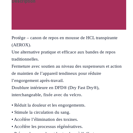
Description
Informations complémentaires
Avis (0)
Protège – canon de repos en mousse de HCL transpirante
(AEROX).
Une alternative pratique et efficace aux bandes de repos
traditionnelles.
Fermeture avec soutien au niveau des suspenseurs et action
de maintien de l’appareil tendineux pour réduire
l’engorgement après-travail.
Doublure intérieure en DFD® (Dry Fast Dry®),
interchangeable, fixée avec du velcro.
• Réduit la douleur et les engorgements.
• Stimule la circulation du sang.
• Accélère l’élimination des toxines.
• Accélère les processus régénératives.