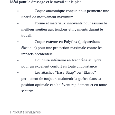
Idéal pour le dressage et le travail sur le plat
Coque anatomique conçue pour permettre une
liberté de mouvement maximum
Forme et matériaux innovants pour assurer le
meilleur soutien aux tendons et ligaments durant le
travail.
Coque externe en Polyflex (polyuréthane
élastique) pour une protection maximale contre les
impacts accidentels.
Doublure intérieure en Néoprène et Lycra
pour un excellent confort en toute circonstance
Les attaches “Easy Strap” ou “Elastic”
permettent de toujours maintenir la guêtre dans sa
position optimale et s’enlèvent rapidement et en toute
sécurité.
Produits similaires