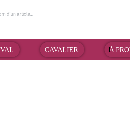
OUVRIR CHEVAL
OUVRIR CAVALIER
VAL
CAVALIER
À PRO