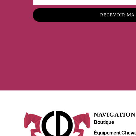
RECEVOIR MA
NAVIGATION
Boutique
Équipement Cheva