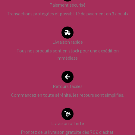
Paiement sécurisé
Transactions protégées et possibilité de paiement en 3x ou 4x
Livraison rapide
Tous nos produits sont en stock pour une expédition
immédiate.
Retours faciles
Commandez en toute sérénité, les retours sont simplifiés.
Livraison offerte
Profitez de la livraison gratuite dès 70€ d’achat.