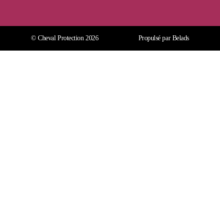
© Cheval Protection 2026
Propulsé par Belads