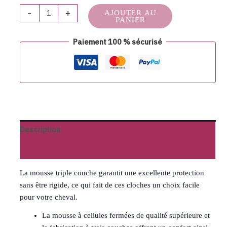
-
+
AJOUTER AU
PANIER
Paiement 100 % sécurisé
Description
Avis (0)
La mousse triple couche garantit une excellente protection
sans être rigide, ce qui fait de ces cloches un choix facile
pour votre cheval.
La mousse à cellules fermées de qualité supérieure et