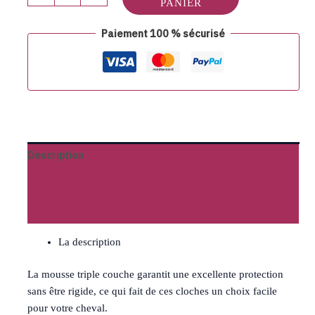
PANIER
Paiement 100 % sécurisé
Description
Informations complémentaires
Avis (0)
La description
La mousse triple couche garantit une excellente protection
sans être rigide, ce qui fait de ces cloches un choix facile
pour votre cheval.