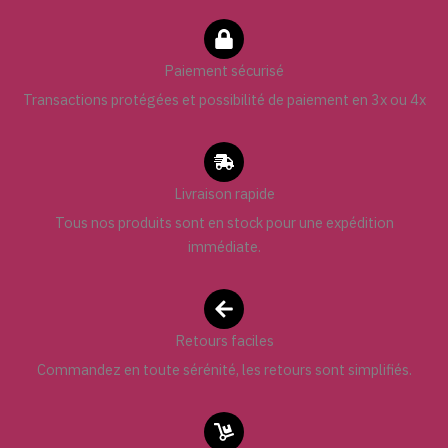
Paiement sécurisé
Transactions protégées et possibilité de paiement en 3x ou 4x
Livraison rapide
Tous nos produits sont en stock pour une expédition
immédiate.
Retours faciles
Commandez en toute sérénité, les retours sont simplifiés.