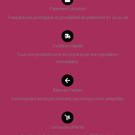
Paiement sécurisé
Transactions protégées et possibilité de paiement en 3x ou 4x
Livraison rapide
Tous nos produits sont en stock pour une expédition
immédiate.
Retours faciles
Commandez en toute sérénité, les retours sont simplifiés.
Livraison offerte