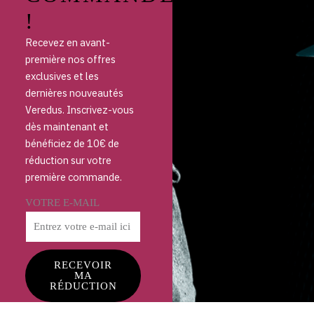
!
Recevez en avant-
première nos offres
exclusives et les
dernières nouveautés
Veredus. Inscrivez-vous
dès maintenant et
bénéficiez de 10€ de
réduction sur votre
première commande.
VOTRE E-MAIL
RECEVOIR
MA
RÉDUCTION