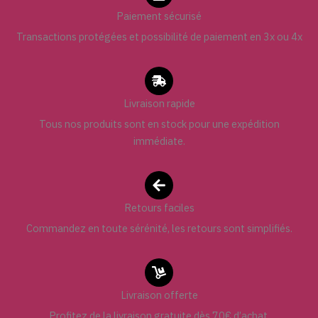
Paiement sécurisé
Transactions protégées et possibilité de paiement en 3x ou 4x
Livraison rapide
Tous nos produits sont en stock pour une expédition
immédiate.
Retours faciles
Commandez en toute sérénité, les retours sont simplifiés.
Livraison offerte
Profitez de la livraison gratuite dès 70€ d’achat.