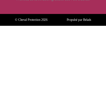
© Cheval Protection 2026
Propulsé par Belads