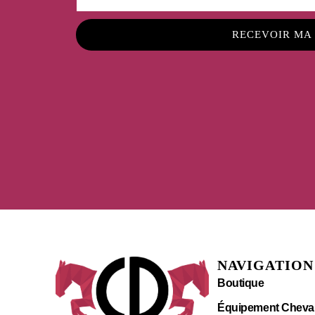
RECEVOIR MA
NAVIGATION
Boutique
Équipement Cheva