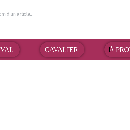
OUVRIR CHEVAL
OUVRIR CAVALIER
VAL
CAVALIER
À PRO