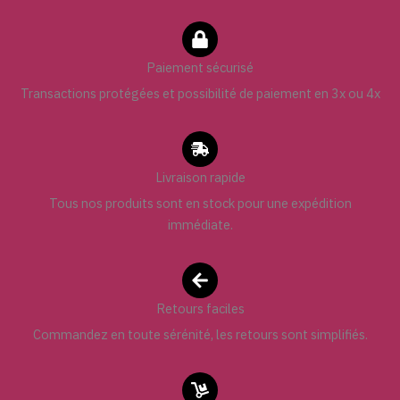
Paiement sécurisé
Transactions protégées et possibilité de paiement en 3x ou 4x
Livraison rapide
Tous nos produits sont en stock pour une expédition
immédiate.
Retours faciles
Commandez en toute sérénité, les retours sont simplifiés.