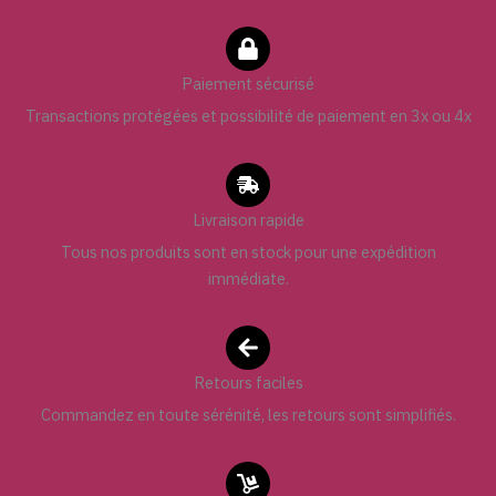
Paiement sécurisé
Transactions protégées et possibilité de paiement en 3x ou 4x
Livraison rapide
Tous nos produits sont en stock pour une expédition
immédiate.
Retours faciles
Commandez en toute sérénité, les retours sont simplifiés.