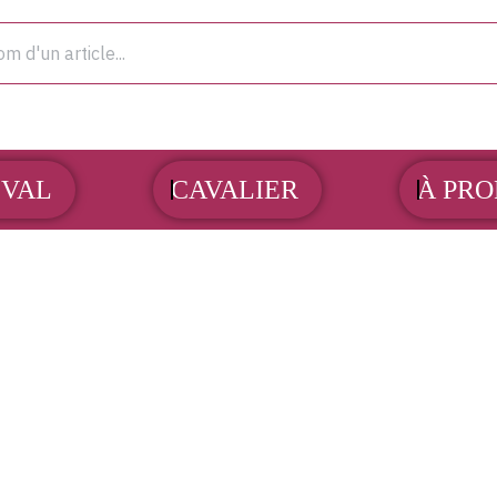
OUVRIR CHEVAL
OUVRIR CAVALIER
VAL
CAVALIER
À PRO