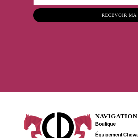
RECEVOIR MA
NAVIGATION
Boutique
Équipement Cheva