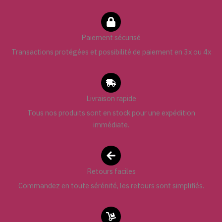
Paiement sécurisé
Transactions protégées et possibilité de paiement en 3x ou 4x
Livraison rapide
Tous nos produits sont en stock pour une expédition
immédiate.
Retours faciles
Commandez en toute sérénité, les retours sont simplifiés.