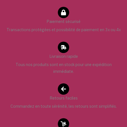
Paiement sécurisé
Transactions protégées et possibilité de paiement en 3x ou 4x
Livraison rapide
Tous nos produits sont en stock pour une expédition
immédiate.
Retours faciles
Commandez en toute sérénité, les retours sont simplifiés.