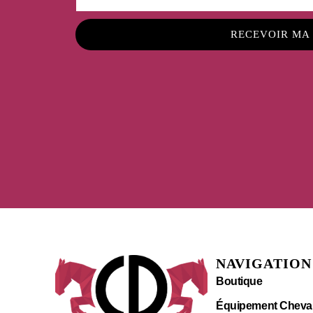
RECEVOIR MA
NAVIGATION
Boutique
Équipement Cheva