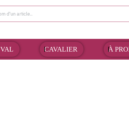
OUVRIR CHEVAL
OUVRIR CAVALIER
VAL
CAVALIER
À PRO