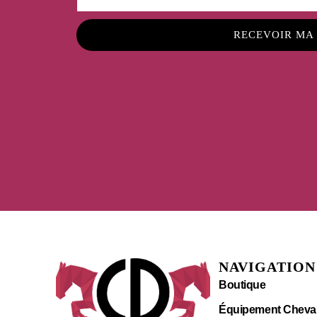
RECEVOIR MA
NAVIGATION
Boutique
Équipement Cheva