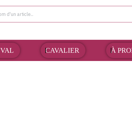
OUVRIR CHEVAL
OUVRIR CAVALIER
VAL
CAVALIER
À PRO