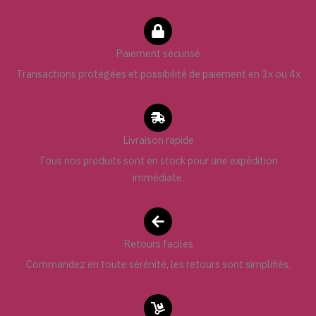
Paiement sécurisé
Transactions protégées et possibilité de paiement en 3x ou 4x
Livraison rapide
Tous nos produits sont en stock pour une expédition
immédiate.
Retours faciles
Commandez en toute sérénité, les retours sont simplifiés.