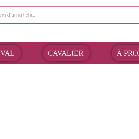
OUVRIR CHEVAL
OUVRIR CAVALIER
VAL
CAVALIER
À PRO