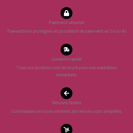
Paiement sécurisé
Transactions protégées et possibilité de paiement en 3x ou 4x
Livraison rapide
Tous nos produits sont en stock pour une expédition
immédiate.
Retours faciles
Commandez en toute sérénité, les retours sont simplifiés.