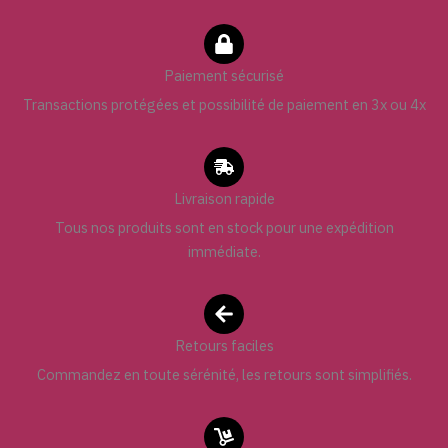
Paiement sécurisé
Transactions protégées et possibilité de paiement en 3x ou 4x
Livraison rapide
Tous nos produits sont en stock pour une expédition
immédiate.
Retours faciles
Commandez en toute sérénité, les retours sont simplifiés.