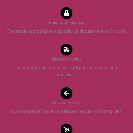
Paiement sécurisé
Transactions protégées et possibilité de paiement en 3x ou 4x
Livraison rapide
Tous nos produits sont en stock pour une expédition
immédiate.
Retours faciles
Commandez en toute sérénité, les retours sont simplifiés.