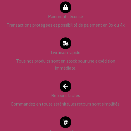
Paiement sécurisé
Transactions protégées et possibilité de paiement en 3x ou 4x
Livraison rapide
Tous nos produits sont en stock pour une expédition
immédiate.
Retours faciles
Commandez en toute sérénité, les retours sont simplifiés.